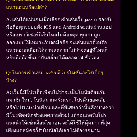
แนวนอนหรือเปล่า?
A: เล่นได้แน่นอนเมื่อเลือกเข้าเล่นเว็บ jazz55 รองรับ
มือถือทุกระบบทั้ง iOS และ Android จะเล่นผ่านแอป
หรือเบราว์เซอร์ก็ลื่นไหลไม่มีสะดุด ทุกเกมถูก
ออกแบบให้เหมาะกับจอมือถือ จะเล่นแนวตั้งหรือ
แนวนอนก็เลือกได้ตามสะดวก ไม่ว่าจะอยู่ที่ไหนก็
หยิบมือถือขึ้นมาปั่นสล็อตได้ตลอด 24 ชั่วโมง
Q: ในการเข้าเล่น jazz55 มีโปรโมชั่นอะไรเด็ดๆ
บ้าง?
A: เว็บนี้มีโปรเด็ดเพียบไม่ว่าจะเป็นโบนัสต้อนรับ
สมาชิกใหม่, โบนัสฝากครั้งแรก, โปรคืนยอดเสีย
หรือโปรแนะนำเพื่อน และที่พิเศษกว่านั้นคือบางช่วง
มีโปรจัดหนักช่วงเทศกาลด้วย! แต่ก่อนกดรับโปร
แนะนำให้เช็กเงื่อนไขก่อน จะได้ใช้ให้คุ้มมากที่สุด
เพียงแค่สมัครก็รับโบนัสได้เลย ไม่ต้องรอนาน