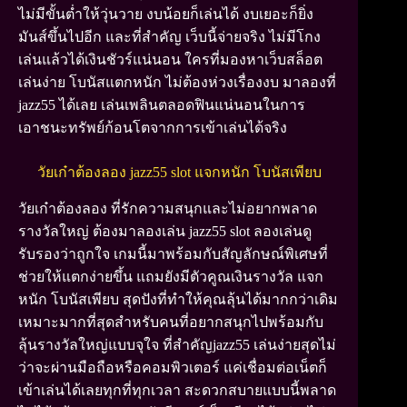
ไม่มีขั้นต่ำให้วุ่นวาย งบน้อยก็เล่นได้ งบเยอะก็ยิ่ง
มันส์ขึ้นไปอีก และที่สำคัญ เว็บนี้จ่ายจริง ไม่มีโกง
เล่นแล้วได้เงินชัวร์แน่นอน ใครที่มองหาเว็บสล็อต
เล่นง่าย โบนัสแตกหนัก ไม่ต้องห่วงเรื่องงบ มาลองที่
jazz55 ได้เลย เล่นเพลินตลอดฟินแน่นอนในการ
เอาชนะทรัพย์ก้อนโตจากการเข้าเล่นได้จริง
วัยเก๋าต้องลอง jazz55 slot แจกหนัก โบนัสเพียบ
วัยเก๋าต้องลอง ที่รักความสนุกและไม่อยากพลาด
รางวัลใหญ่ ต้องมาลองเล่น jazz55 slot ลองเล่นดู
รับรองว่าถูกใจ เกมนี้มาพร้อมกับสัญลักษณ์พิเศษที่
ช่วยให้แตกง่ายขึ้น แถมยังมีตัวคูณเงินรางวัล แจก
หนัก โบนัสเพียบ สุดปังที่ทำให้คุณลุ้นได้มากกว่าเดิม
เหมาะมากที่สุดสำหรับคนที่อยากสนุกไปพร้อมกับ
ลุ้นรางวัลใหญ่แบบจุใจ ที่สำคัญjazz55 เล่นง่ายสุดไม่
ว่าจะผ่านมือถือหรือคอมพิวเตอร์ แค่เชื่อมต่อเน็ตก็
เข้าเล่นได้เลยทุกที่ทุกเวลา สะดวกสบายแบบนี้พลาด