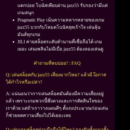
แตกบ่อย โบนัสเพียบผ่าน jazz55 รับรองว่ามีแต่
เกมสนุก
Pragmatic Play เน้นความหลากหลายของเกม
jazz55 บวกกับโหมดโบนัสสุดเร้าใจ เล่นลุ้น
มันส์ทุกเกม
JILI ค่ายสล็อตระดับตำนานที่เชื่อถือได้ เกม
เยอะ เล่นเพลินไม่มีเบื่อ jazz55 ต้องลองเล่นดู
คำถามที่พบบ่อย? : FAQ
Q: เล่นสล็อตกับ jazz55 เสี่ยงมากไหม? แล้วมี
โ
อกาส
ได้กำไรหรือเปล่า?
A: แน่นอนว่าการเล่นสล็อตมันต้องมีความเสี่ยงอยู่
แล้ว เพราะเกมพวกนี้พึ่งดวงและการตัดสินใจของ
เราด้วย แต่ถ้าเราวางแผนดีๆ ตั้งงบประมาณก่อนเล่น
ก็ช่วยลดความเสี่ยงไปได้เยอะเลย
Q: เล่นเกมสล็อตผ่านมือถือได้ไหม? รองรับทั้งแนวตั้ง