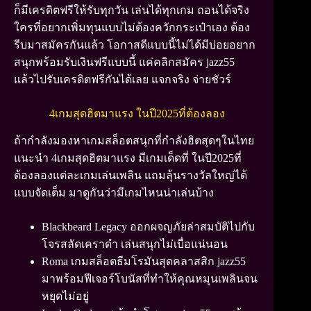
ก็มีเครดิตฟรีให้รับทุกวัน เล่นได้ทุกเกม ถอนได้จริง
ใครที่อยากเพิ่มทุนแบบไม่ต้องควักกระเป๋าเอง ต้อง
รีบมาสมัครกันแล้ว โอกาสดีแบบนี้ไม่ได้มีบ่อยอยาก
สนุกพร้อมรับเงินฟรีแบบนี้ แค่คลิกสมัคร jazz55
แล้วไปรับเครดิตฟรีกันได้เลย แจกจริง จ่ายชัวร์
4เกมสุดฮิตมาแรง ในปี2025ที่ต้องลอง
ถ้ากำลังมองหาเกมสล็อตสนุกที่กำลังฮิตสุดๆในไทย
แนะนำ 4เกมสุดฮิตมาแรง มีเกมเด็ดที่ ในปี2025ที่
ต้องลองแต่ละเกมเล่นเพลิน แถมลุ้นรางวัลใหญ่ได้
แบบจัดเต็ม มาดูกันว่ามีเกมไหนน่าเล่นบ้าง
Blackbeard Legacy ออกผจญภัยล่าสมบัติไปกับ
โจรสลัดเคราดำ เล่นสนุกไม่เบื่อแน่นอน
Roma เกมสล็อตธีมโรมันสุดคลาสสิก jazz55
มาพร้อมฟีเจอร์โบนัสที่ทำให้คุณหมุนเพลินจน
หยุดไม่อยู่