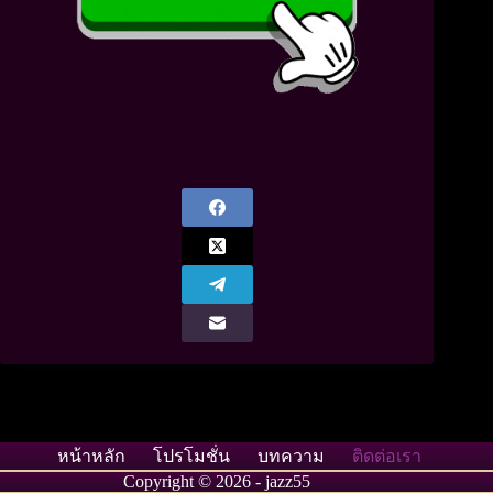
หน้าหลัก
โปรโมชั่น
บทความ
ติดต่อเรา
Copyright © 2026 - jazz55